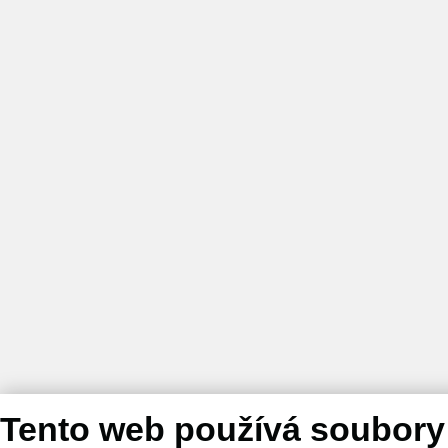
Tento web používá soubory