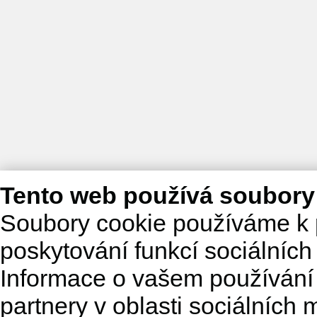
Tento web používá soubory
Soubory cookie používáme k 
poskytování funkcí sociálních
Informace o vašem používání 
partnery v oblasti sociálních m