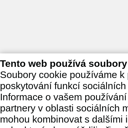
Tento web používá soubory
Soubory cookie používáme k 
poskytování funkcí sociálních
Informace o vašem používání 
partnery v oblasti sociálních m
mohou kombinovat s dalšími in