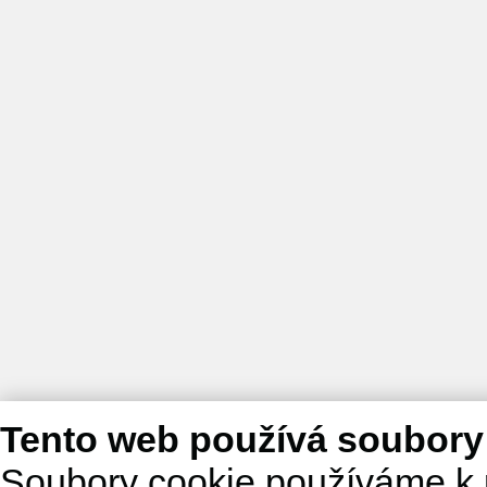
Tento web používá soubory
Soubory cookie používáme k 