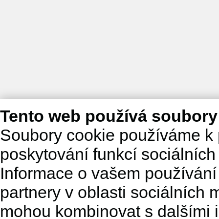
Tento web používá soubory
Soubory cookie používáme k 
poskytování funkcí sociálních
Informace o vašem používání 
partnery v oblasti sociálních m
mohou kombinovat s dalšími in