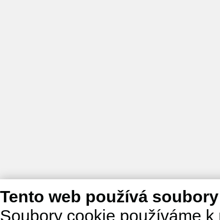
Tento web používá soubory
Soubory cookie používáme k 