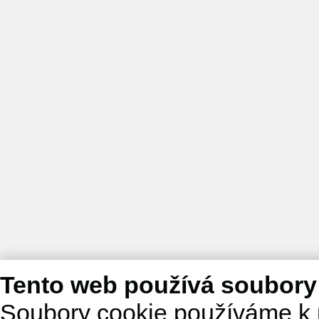
Tento web používá soubory
Soubory cookie používáme k 