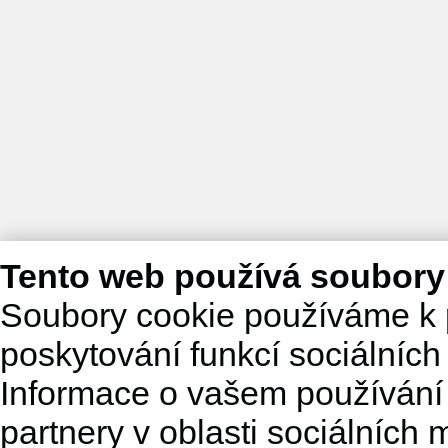
Tento web používá soubory
Soubory cookie používáme k 
poskytování funkcí sociálních
Informace o vašem používání 
partnery v oblasti sociálních m