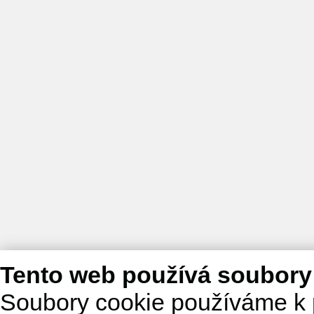
Tento web používá soubory
Soubory cookie používáme k 