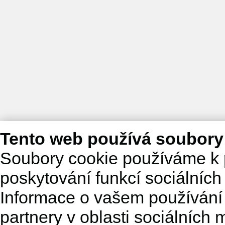
Tento web používá soubory
Soubory cookie používáme k 
poskytování funkcí sociálních
Informace o vašem používání 
partnery v oblasti sociálních m