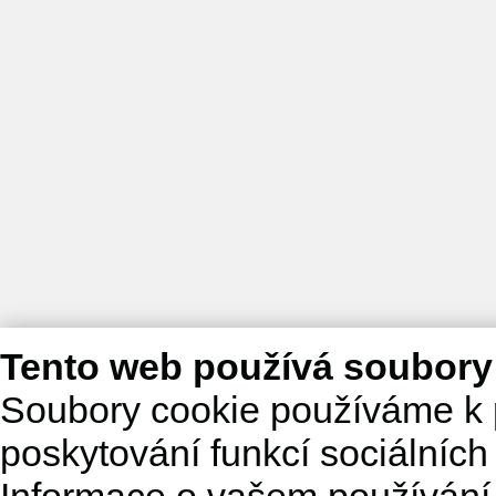
Tento web používá soubory
Soubory cookie používáme k 
poskytování funkcí sociálních