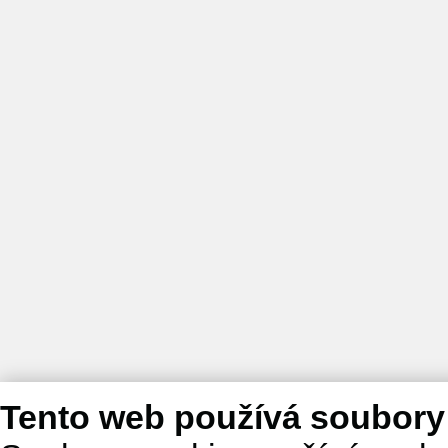
Tento web používá soubory