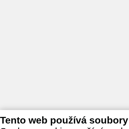
Tento web používá soubory