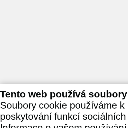
Tento web používá soubory
Soubory cookie používáme k 
poskytování funkcí sociálních
Informace o vašem používání 