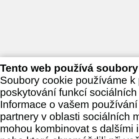
Tento web používá soubory
Soubory cookie používáme k 
poskytování funkcí sociálních
Informace o vašem používání 
partnery v oblasti sociálních m
mohou kombinovat s dalšími in