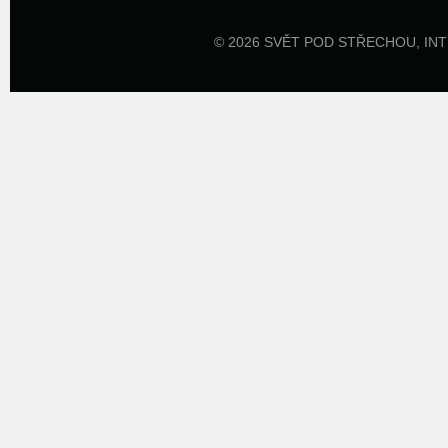
© 2026 SVĚT POD STŘECHOU,
IN