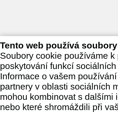
Tento web používá soubory
Soubory cookie používáme k 
poskytování funkcí sociálních
Informace o vašem používání 
partnery v oblasti sociálních m
mohou kombinovat s dalšími in
nebo které shromáždili při va