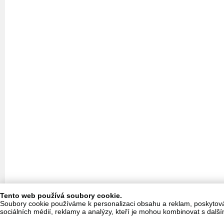
Tento web používá soubory cookie.
Soubory cookie používáme k personalizaci obsahu a reklam, poskytování
sociálních médií, reklamy a analýzy, kteří je mohou kombinovat s dalším