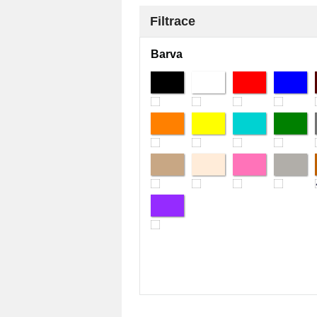
Filtrace
Barva