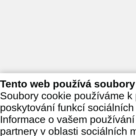
Tento web používá soubory
Soubory cookie používáme k 
poskytování funkcí sociálních
Informace o vašem používání 
partnery v oblasti sociálních m