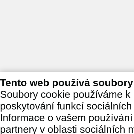
Tento web používá soubory
Soubory cookie používáme k 
poskytování funkcí sociálních
Informace o vašem používání 
partnery v oblasti sociálních m