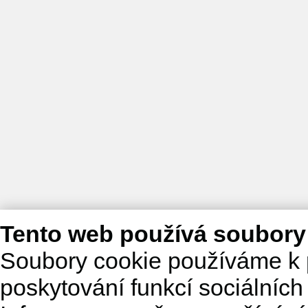
Tento web používá soubory
Soubory cookie používáme k 
poskytování funkcí sociálních