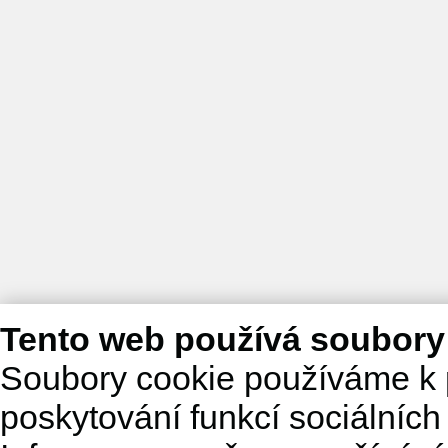
Tento web používá soubory
Soubory cookie používáme k 
poskytování funkcí sociálních