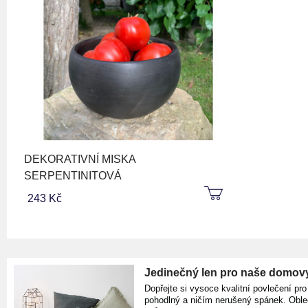
DEKORATIVNÍ MISKA
SERPENTINITOVÁ
243 Kč
Jedinečný len pro naše domov
Dopřejte si vysoce kvalitní povlečení pro
pohodlný a ničím nerušený spánek. Oble