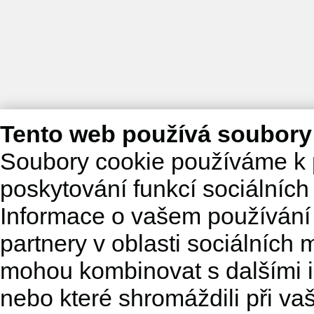
Tento web používá soubory
Soubory cookie používáme k 
poskytování funkcí sociálních
Informace o vašem používání 
partnery v oblasti sociálních m
mohou kombinovat s dalšími in
nebo které shromáždili při va