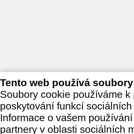
Tento web používá soubory
Soubory cookie používáme k 
poskytování funkcí sociálních
Informace o vašem používání 
partnery v oblasti sociálních m