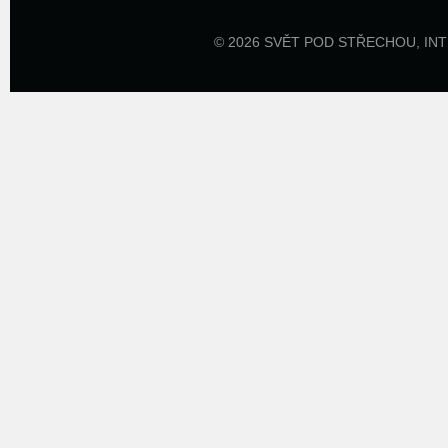
© 2026 SVĚT POD STŘECHOU,
IN