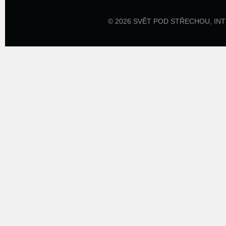
© 2026 SVĚT POD STŘECHOU,
IN