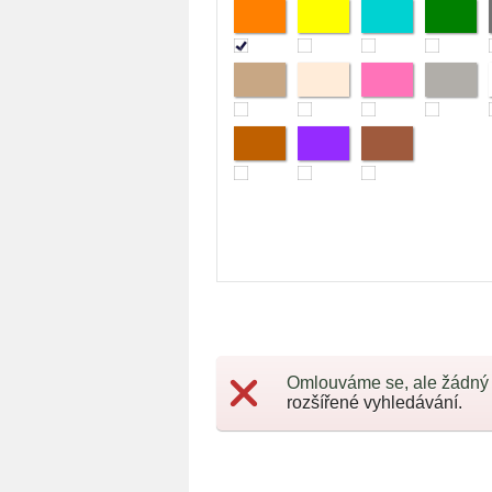
Omlouváme se, ale žádný
rozšířené vyhledávání.