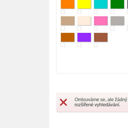
Omlouváme se, ale žádný
rozšířené vyhledávání.