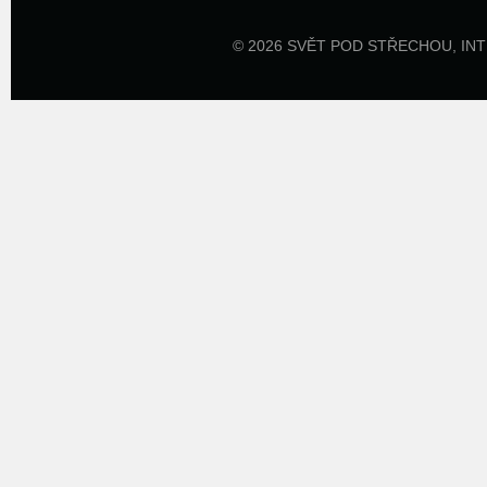
© 2026 SVĚT POD STŘECHOU,
IN