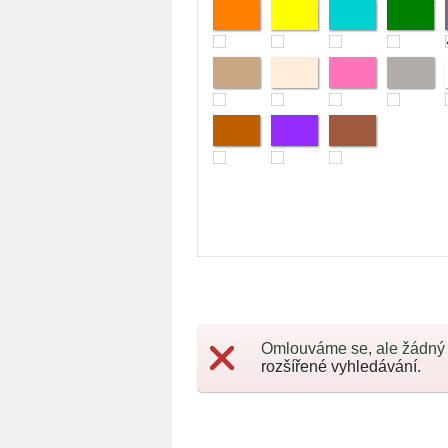
Omlouváme se, ale žádný
rozšířené vyhledávání.