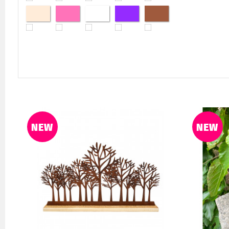
NEW
NEW