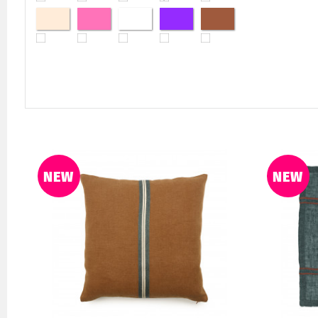
NEW
NEW