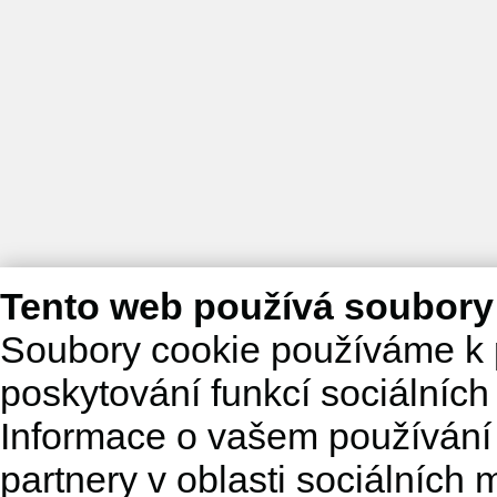
Tento web používá soubory
Soubory cookie používáme k 
poskytování funkcí sociálních
Informace o vašem používání 
partnery v oblasti sociálních m