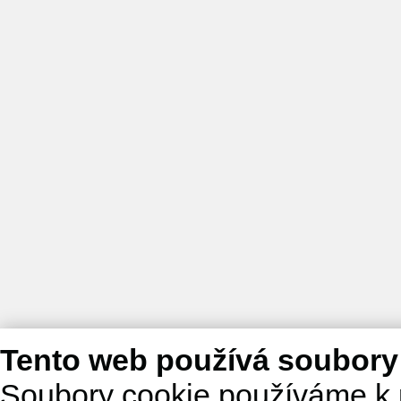
Tento web používá soubory
Soubory cookie používáme k 