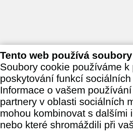
Tento web používá soubory
Soubory cookie používáme k 
poskytování funkcí sociálních
Informace o vašem používání 
partnery v oblasti sociálních m
mohou kombinovat s dalšími in
nebo které shromáždili při va