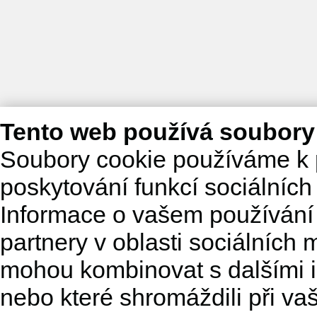
Tento web používá soubory
Soubory cookie používáme k 
poskytování funkcí sociálních
Informace o vašem používání 
partnery v oblasti sociálních m
mohou kombinovat s dalšími in
nebo které shromáždili při va