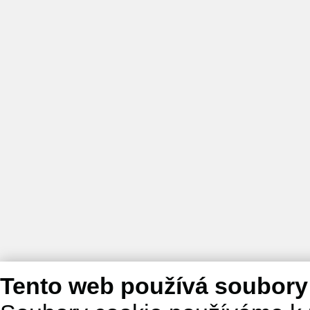
Tento web používá soubory