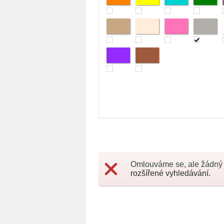
Omlouváme se, ale žádný
rozšířené vyhledávání.