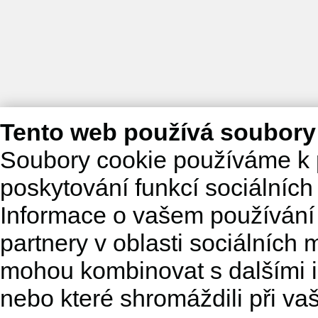
Tento web používá soubory
Soubory cookie používáme k 
poskytování funkcí sociálních
Informace o vašem používání 
partnery v oblasti sociálních m
mohou kombinovat s dalšími in
nebo které shromáždili při va