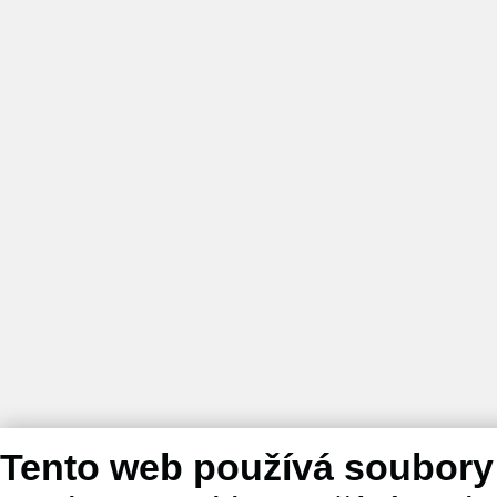
Tento web používá soubory