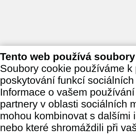
Tento web používá soubory
Soubory cookie používáme k 
poskytování funkcí sociálních
Informace o vašem používání 
partnery v oblasti sociálních m
mohou kombinovat s dalšími in
nebo které shromáždili při va