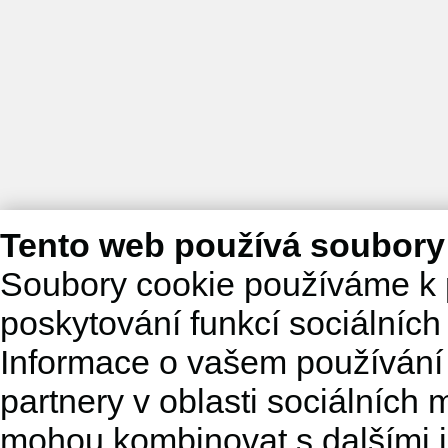
Tento web používá soubory
Soubory cookie používáme k 
poskytování funkcí sociálních
Informace o vašem používání 
partnery v oblasti sociálních m
mohou kombinovat s dalšími in