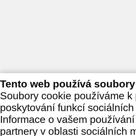
Tento web používá soubory
Soubory cookie používáme k 
poskytování funkcí sociálních
Informace o vašem používání 
partnery v oblasti sociálních m