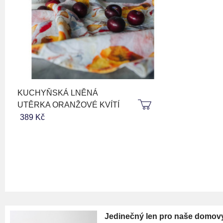
KUCHYŇSKÁ LNĚNÁ
UTĚRKA ORANŽOVÉ KVÍTÍ
389 Kč
Jedinečný len pro naše domov