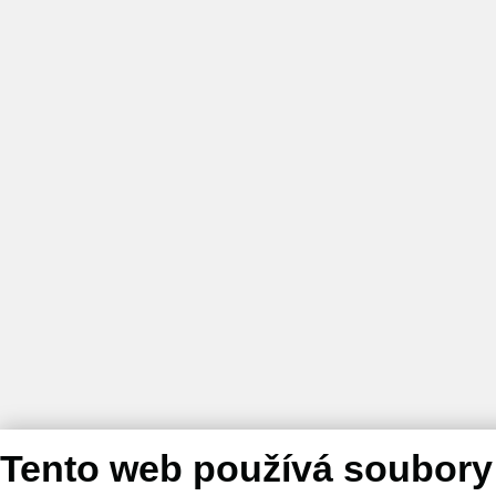
Tento web používá soubory