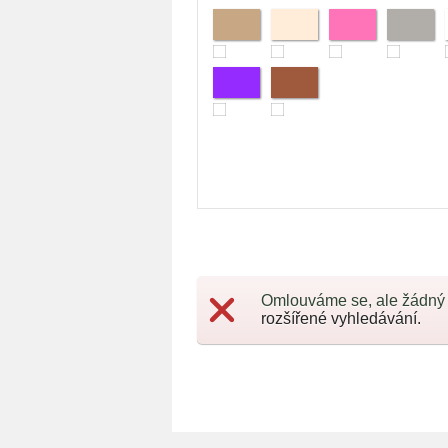
Omlouváme se, ale žádný
rozšířené vyhledávání.