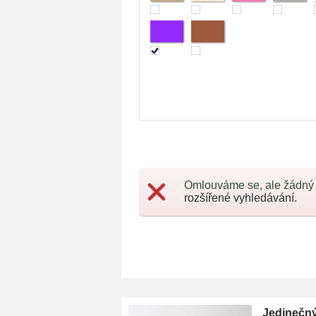
Omlouváme se, ale žádný
rozšířené vyhledávání.
Jedinečný