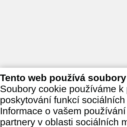
Tento web používá soubory
Soubory cookie používáme k 
poskytování funkcí sociálních
Informace o vašem používání 
partnery v oblasti sociálních m