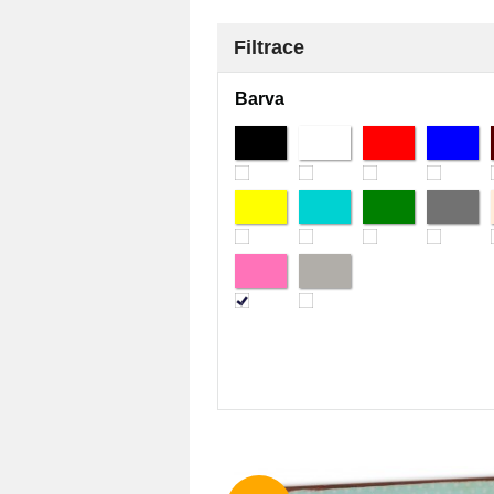
Filtrace
Barva