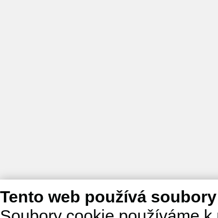
Tento web používá soubory
Soubory cookie používáme k 