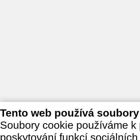
Tento web používá soubory
Soubory cookie používáme k 
poskytování funkcí sociálních